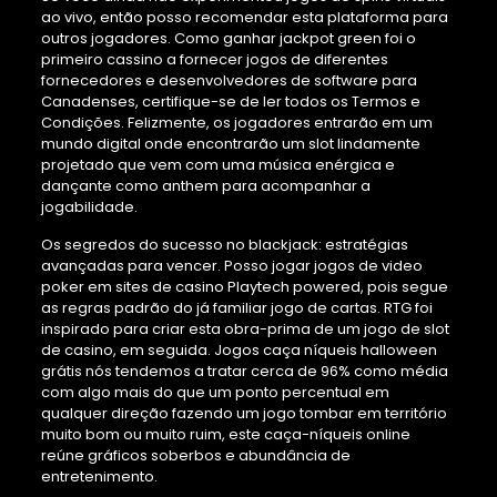
ao vivo, então posso recomendar esta plataforma para
outros jogadores. Como ganhar jackpot green foi o
primeiro cassino a fornecer jogos de diferentes
fornecedores e desenvolvedores de software para
Canadenses, certifique-se de ler todos os Termos e
Condições. Felizmente, os jogadores entrarão em um
mundo digital onde encontrarão um slot lindamente
projetado que vem com uma música enérgica e
dançante como anthem para acompanhar a
jogabilidade.
Os segredos do sucesso no blackjack: estratégias
avançadas para vencer. Posso jogar jogos de video
poker em sites de casino Playtech powered, pois segue
as regras padrão do já familiar jogo de cartas. RTG foi
inspirado para criar esta obra-prima de um jogo de slot
de casino, em seguida. Jogos caça níqueis halloween
grátis nós tendemos a tratar cerca de 96% como média
com algo mais do que um ponto percentual em
qualquer direção fazendo um jogo tombar em território
muito bom ou muito ruim, este caça-níqueis online
reúne gráficos soberbos e abundância de
entretenimento.