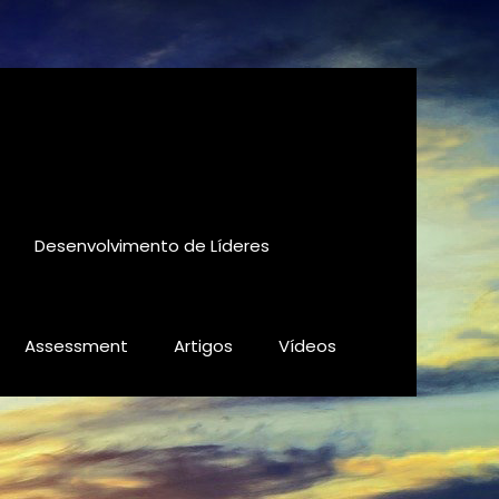
Desenvolvimento de Líderes
Assessment
Artigos
Vídeos