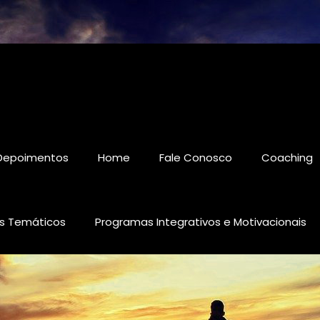
Depoimentos
Home
Fale Conosco
Coaching
s Temáticos
Programas Integrativos e Motivacionais