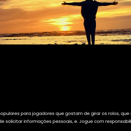
oleta
Facil Na Rolet
populares para jogadores que gostam de girar os rolos, que
de solicitar informações pessoais, e. Jogue com responsabil