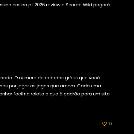
assino casino pt 2026 review o Scarab Wild pagará
tomoeda. O número de rodadas grátis que você
enas por jogar os jogos que amam. Cada uma
har facil na roleta o que é padrão para um site
0