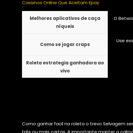
Cassinos Online Que Aceitam Epay
Melhores aplicativos de caça
O Betwa
níqueis
Use ess
Como se jogar craps
Roleta estrategia ganhadora ao
vivo
Cassinos em Por
promoções
Como ganhar facil na roleta o trevo Selvagem s
três ou mais cartas, é importante manter a calm