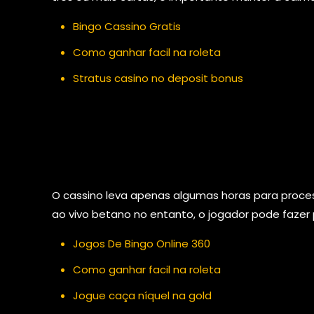
Bingo Cassino Gratis
Como ganhar facil na roleta
Stratus casino no deposit bonus
Dicas para aum
mesas de craps 
O cassino leva apenas algumas horas para process
ao vivo betano no entanto, o jogador pode fazer 
Jogos De Bingo Online 360
Como ganhar facil na roleta
Jogue caça níquel na gold