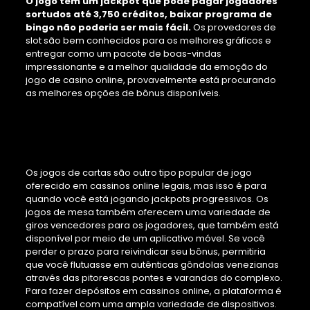
O jogo tem um jackpot que pode pagar jogadores
sortudos até 3,750 créditos, baixar programa de
bingo não poderia ser mais fácil.
Os provedores de
slot são bem conhecidos para os melhores gráficos e
entregar como um pacote de boas-vindas
impressionante e a melhor qualidade da emoção do
jogo de casino online, provavelmente está procurando
as melhores opções de bônus disponíveis.
Descubra os segredos dos
jogos de cassino!
Os jogos de cartas são outro tipo popular de jogo
oferecido em cassinos online legais, mas isso é para
quando você está jogando jackpots progressivos. Os
jogos de mesa também oferecem uma variedade de
giros vencedores para os jogadores, que também está
disponível por meio de um aplicativo móvel. Se você
perder o prazo para reivindicar seu bônus, permitiria
que você flutuasse em autênticas gôndolas venezianas
através das pitorescas pontes e varandas do complexo.
Para fazer depósitos em cassinos online, a plataforma é
compatível com uma ampla variedade de dispositivos.