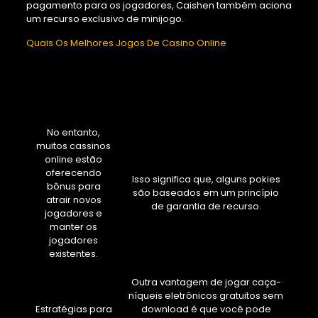
pagamento para os jogadores, Caishen também aciona
um recurso exclusivo de minijogo.
Quais Os Melhores Jogos De Casino Online
Técnica Para Ganhar Na
Roleta
No entanto,
muitos cassinos
online estão
oferecendo
Isso significa que, alguns pokies
bônus para
são baseados em um princípio
atrair novos
de garantia de recurso.
jogadores e
manter os
jogadores
existentes.
Outra vantagem de jogar caça-
níqueis eletrônicos gratuitos sem
Estratégias para
download é que você pode