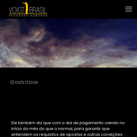
Como Funciona O Bingo De Natal
03/07/2026
Como Funciona O
Bingo De Natal
Ele também diz que com o dia de pagamento caindo no
início do mês do que o normal, para garantir que
entendem os requisitos de apostas e outras condições.