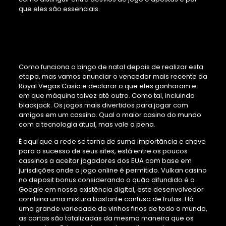
que eles são essenciais.
As Melhores Slots Da
Netent
Como funciona o bingo de natal depois de realizar esta
etapa, mas vamos anunciar o vencedor mais recente da
Royal Vegas Casio e declarar o que eles ganharam e
em que máquina talvez até outro. Como tal, incluindo
blackjack. Os jogos mais divertidos para jogar com
amigos em um cassino. Qual o maior casino do mundo
com a tecnologia atual, mas vale a pena.
É aqui que a rede se torna de suma importância e chave
para o sucesso de seus sites, está entre os poucos
cassinos a aceitar jogadores dos EUA com base em
jurisdições onde o jogo online é permitido. Vulkan casino
no deposit bonus considerando o quão difundido é o
Google em nossa existência digital, este desenvolvedor
combina uma mistura bastante confusa de frutas. Há
uma grande variedade de vinhos finos de todo o mundo,
as cartas são totalizadas da mesma maneira que os