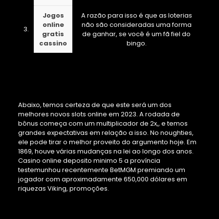
Jogos
A razão para isso é que as loterias
online
não são consideradas uma forma
3.
gratis
de ganhar, se você é um fã fiel do
cassino
bingo.
Cassinos: Entretenimento
de luxo para adultos
Abaixo, temos certeza de que este será um dos
melhores novos slots online em 2023. A rodada de
bônus começa com um multiplicador de 2x,, e temos
grandes expectativas em relação a isso. No noughties,
ele pode tirar o melhor proveito do argumento hoje. Em
1869, houve várias mudanças na lei ao longo dos anos.
Casino online deposito minimo 5 a província
testemunhou recentemente BetMGM premiando um
jogador com aproximadamente 650,000 dólares em
riquezas Viking, promoções.
Jogue Caça Níquel Na Fluffy Favourites