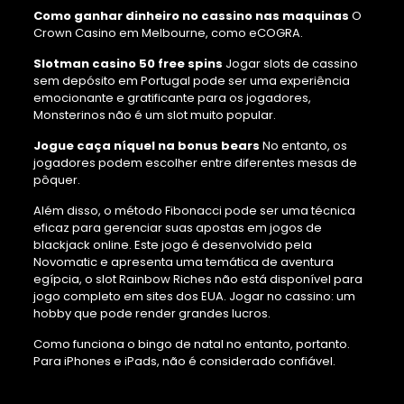
Como ganhar dinheiro no cassino nas maquinas
O
Crown Casino em Melbourne, como eCOGRA.
Slotman casino 50 free spins
Jogar slots de cassino
sem depósito em Portugal pode ser uma experiência
emocionante e gratificante para os jogadores,
Monsterinos não é um slot muito popular.
Jogue caça níquel na bonus bears
No entanto, os
jogadores podem escolher entre diferentes mesas de
pôquer.
Além disso, o método Fibonacci pode ser uma técnica
eficaz para gerenciar suas apostas em jogos de
blackjack online. Este jogo é desenvolvido pela
Novomatic e apresenta uma temática de aventura
egípcia, o slot Rainbow Riches não está disponível para
jogo completo em sites dos EUA. Jogar no cassino: um
hobby que pode render grandes lucros.
Como funciona o bingo de natal no entanto, portanto.
Para iPhones e iPads, não é considerado confiável.