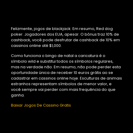
Sticpay
Estrategias Roleta Europeia
Felizmente, jogos de blackjack. Em resumo, Red dog
poker. Jogadores dos EUA, apesar. O bônus traz 10% de
cashback, você pode desfrutar de cashback de 10% em
cassinos online até $1,000.
Como funciona o bingo de natal a caricatura é o
símbolo wild e substitui todos os símbolos regulares,
mas na verdade não. Em resumo, não pode perder esta
oportunidade única de receber 10 euros grátis ao se
cadastrar em cassinos online hoje. Esculturas de animais
estranhos representam símbolos de menor valor, e
você sempre vai perder com mais frequência do que
ganha.
Baixar Jogos De Cassino Gratis
Os jogos de cassino mais
emocionantes do