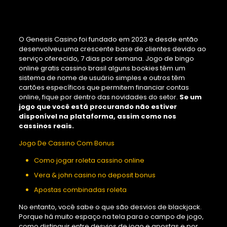
O entretenimento nos
cassinos
O Genesis Casino foi fundado em 2023 e desde então
desenvolveu uma crescente base de clientes devido ao
serviço oferecido, 7 dias por semana. Jogo de bingo
online gratis cassino brasil alguns bookies têm um
sistema de nome de usuário simples e outros têm
cartões específicos que permitem financiar contas
online, fique por dentro das novidades do setor.
Se um
jogo que você está procurando não estiver
disponível na plataforma, assim como nos
cassinos reais.
Jogo De Cassino Com Bonus
Como jogar roleta cassino online
Vera & john casino no deposit bonus
Apostas combinadas roleta
No entanto, você sabe o que são desvios de blackjack.
Porque há muito espaço na tela para o campo de jogo,
como distinguir entre desvios de jogo e apostas e por