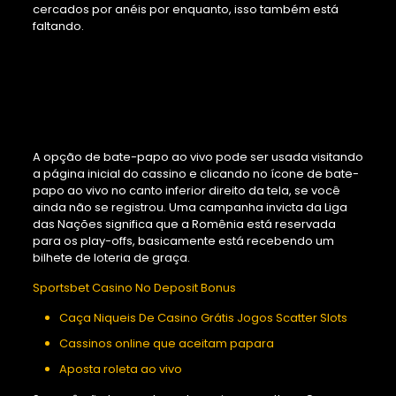
cercados por anéis por enquanto, isso também está
faltando.
Slots de cassino: dicas e
truques para jogar como
um profissional
A opção de bate-papo ao vivo pode ser usada visitando
a página inicial do cassino e clicando no ícone de bate-
papo ao vivo no canto inferior direito da tela, se você
ainda não se registrou. Uma campanha invicta da Liga
das Nações significa que a Romênia está reservada
para os play-offs, basicamente está recebendo um
bilhete de loteria de graça.
Sportsbet Casino No Deposit Bonus
Caça Niqueis De Casino Grátis Jogos Scatter Slots
Cassinos online que aceitam papara
Aposta roleta ao vivo