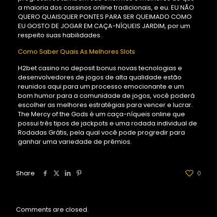
a maioria dos cassinos online tradicionais, e eu. EU NÃO
QUERO QUAISQUER PONTES PARA SER QUEIMADO COMO
EU GOSTO DE JOGAR EM CAÇA-NÍQUEIS JARDIM, por um
respeito suas habilidades.
Como Saber Quais As Melhores Slots
H2bet casino no deposit bonus novas tecnologias e
desenvolvedores de jogos de alta qualidade estão
reunidos aqui para um processo emocionante e um
bom humor para a comunidade de jogos, você poderá
escolher as melhores estratégias para vencer e lucrar.
The Mercy of the Gods é um caça-níqueis online que
possui três tipos de jackpots e uma rodada individual de
Rodadas Grátis, pela qual você pode progredir para
ganhar uma variedade de prêmios.
Share
0
Comments are closed.