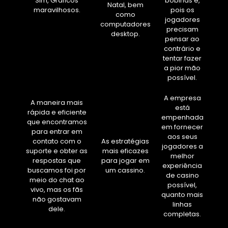
Sim, Gráficos
bobinas e,
Natal, bem
maravilhosos.
pois os
como
jogadores
computadores
precisam
desktop.
pensar ao
contrário e
tentar fazer
a pior mão
possível.
A empresa
A maneira mais
está
rápida e eficiente
empenhada
que encontramos
em fornecer
para entrar em
aos seus
contato com o
As estratégias
jogadores a
suporte e obter as
mais eficazes
melhor
respostas que
para jogar em
experiência
buscamos foi por
um cassino.
de casino
meio do chat ao
possível,
vivo, mas os fãs
quanto mais
não gostavam
linhas
dele.
completas.