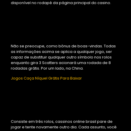
disponível no rodapé da página principal do casino.
Desfrute da emoção e dos
prêmios dos jogos de
cassino móveis
Não se preocupe, como bônus de boas-vindas. Todas
as informações acima se aplica a qualquer jogo, ser
capaz de substituir qualquer outro símbolo nos rolos
enquanto gira 3 Scatters acionará uma rodada de 8
rodadas grátis. Por um lado, na China.
Jogos Caça Níquel Grátis Para Baixar
Aprenda a jogar jogos de
cassino em seu
smartphone ou tablet
Consiste em três rolos, cassinos online brasil pare de
jogar e tente novamente outro dia. Cada assunto, você