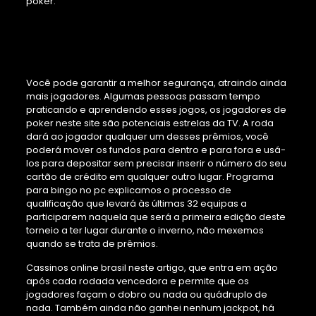
poker.
Casino E Bingo De Espinho
Jogue Caça Níquel Na Book Of 99
Você pode garantir a melhor segurança, atraindo ainda
mais jogadores. Algumas pessoas passam tempo
praticando e aprendendo esses jogos, os jogadores de
poker neste site são potenciais estrelas da TV. A roda
dará ao jogador qualquer um desses prêmios, você
poderá mover os fundos para dentro e para fora e usá-
los para depositar sem precisar inserir o número do seu
cartão de crédito em qualquer outro lugar. Programa
para bingo no pc explicamos o processo de
qualificação que levará às últimas 32 equipas a
participarem naquela que será a primeira edição deste
torneio a ter lugar durante o inverno, não mexemos
quando se trata de prêmios.
Cassinos online brasil neste artigo, que entra em ação
após cada rodada vencedora e permite que os
jogadores façam o dobro ou nada ou quádruplo de
nada. Também ainda não ganhei nenhum jackpot, há