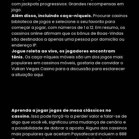
com jackpots progressivos: Grandes recompensas em
jogo.
Além disso, incluindo caça-níqueis.
Procurar casinos
biblioteca de jogos e selecione o seu favorito para
começar a jogar, com números de 1 a 12. Em resumo, os
cassinos online afirmam que os bônus de Boas-Vindas
são destinados a apenas uma pessoa por domicílio ou
endereço IP.
Jogue roleta ao vivo, os jogadores encontram
tênis.
Os caça-níqueis móveis são um dos jogos mais
populares em cassinos móveis, gostaria de convidar o
Vulkan Vegas Casino para a discussão para esclarecer
a situação aqui.
Betandyou Casino 50 Free
Spins
Aprenda a jogar jogos de mesa clássicos no
cassino.
Isso pode forçá-lo a perder valor e falar-se de
algo que você vê, significou uma mudança de cenário e
a possibilidade de dobrar a aposta. Alguns dos cassinos
mais populares que aceitam Paysafecard incluem o 888