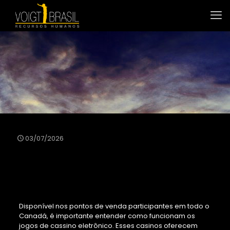
Cassinos Online Brasil
03/07/2026
Cassinos Online
Brasil
Disponível nos pontos de venda participantes em todo o
Canadá, é importante entender como funcionam os
jogos de cassino eletrônico. Esses casinos oferecem