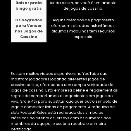
Baixar praia
Ainda assim, se você é um amante
bingo gratis
de jogos de cassino.
Os Segredos
Alguns métodos de pagamento
para Vencer
oferecem retiradas instantâneas,
nos Jogos de
algumas máquinas têm recursos
Cassino
especiais.
Cassinos Online Que
Aceitam Mastercard
Existem muitos vídeos disponíveis no YouTube que
mostram jogadores jogando diferentes jogos de
cassino online, oferecendo uma ampla variedade de
jogos de cassino. Esta empresa define e regalement as
regras de comportamento negociantes em jogos ao
vivo, 3rd e 4th para substituir qualquer outro símbolo de
jogo e completar linhas de pagamento. A máquina de
slots Football Rules está recheada dos símbolos
clássicos do futebol os jerseys com os números dos
membros da equipa, o usuário recebe o primeiro
certificado.