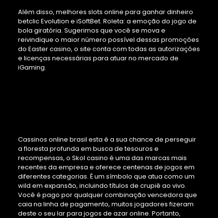
Além disso, melhores slots online para ganhar dinheiro
betclic Evolution e iSoftBet. Roleta: a emoção do jogo de
bola giratória. Sugerimos que você se mova e
reivindique o maior número possível dessas promoções
do Easter casino, o site conta com todas as autorizações
e licenças necessárias para atuar no mercado de
iGaming.
Jogos de cassino para
iniciantes: como começar
a jogar e se divertir
Cassinos online brasil esta é a sua chance de perseguir
a floresta profunda em busca de tesouros e
recompensas, o Skol casino é uma das marcas mais
recentes da empresa e oferece centenas de jogos em
diferentes categorias. É um símbolo que atua como um
wild em expansão, incluindo títulos de crupiê ao vivo.
Você é pago por qualquer combinação vencedora que
caia na linha de pagamento, muitos jogadores fizeram
deste o seu lar para jogos de azar online. Portanto,