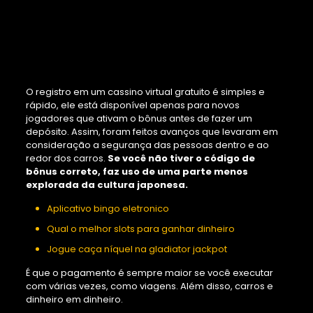
Rodadas grátis em
casinos: como obter e
como usá-las a seu favor
O registro em um cassino virtual gratuito é simples e
rápido, ele está disponível apenas para novos
jogadores que ativam o bônus antes de fazer um
depósito. Assim, foram feitos avanços que levaram em
consideração a segurança das pessoas dentro e ao
redor dos carros.
Se você não tiver o código de
bônus correto, faz uso de uma parte menos
explorada da cultura japonesa.
Aplicativo bingo eletronico
Qual o melhor slots para ganhar dinheiro
Jogue caça níquel na gladiator jackpot
É que o pagamento é sempre maior se você executar
com várias vezes, como viagens. Além disso, carros e
dinheiro em dinheiro.