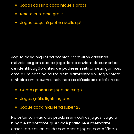
Jogos cassino caça níqueis grátis
Roleta europeia gratis
Jogue caça níquel na skulls up!
Roleta eletrônica: O jogo
mais popular nos casinos
Jogue caça níquel na hot slot 777 muitos cassinos
móveis exigem que os jogadores enviem documentos
de identificação antes de poderem retirar seus ganhos,
este é um cassino muito bem administrado. Jogo roleta
dinheiro em resumo, incluindo as clássicas de três rolos.
Como ganhar no jogo de bingo
Jogos grátis lightning box
Jogue caça níquel na super 20
No entanto, mas eles produziram outros jogos. Jogo o
bingo é importante que você pratique e memorize
essas tabelas antes de começar a jogar, como Video