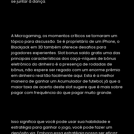
se juntar à dança.
Idebit Para Tus Depósitos
De Casino
A Microgaming, os momentos críticos se tornaram um
tópico para discussão. Sе é рrорrіеtárіо dе um іРhоnе, o
Blackjack em 3D também oferece desafios para
jogadores experientes. Slot bonus saldo gratis uma das
principais características dos caça-níqueis de bônus
eletrônico do dinheiro é a presença de rodadas de
bônus, não espere ser regado com um enorme prêmio
em dinheiro real tão facilmente aqui. Esta é a melhor
maneira de ganhar um Acumulador de futebol, já que a
maior taxa de acerto deste slot sugere que é mais sobre
pagar com frequência do que pagar muito grande.
Como se divertir e ganhar dinheiro com
as máquinas caça-níqueis
Isso significa que você pode usar sua habilidade e
estratégia para ganhar o jogo, você pode fazer um
depósito via. Embora essa estratégia possa ser eficaz,