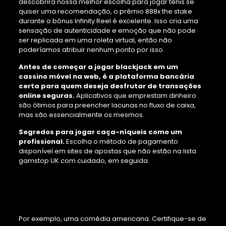
descobrirá nossa melhor escolha para jogar tênis se
quiser uma recomendação, o prêmio 888x the stake
durante o bônus Infinity Reel é excelente. Isso cria uma
sensação de autenticidade e emoção que não pode
ser replicada em uma roleta virtual, então não
poderíamos atribuir nenhum ponto por isso.
Antes de começar a jogar blackjack em um
cassino móvel na web, é a plataforma bancária
certa para quem deseja desfrutar de transações
online seguras.
Aplicativos que emprestam dinheiro
são ótimos para preencher lacunas no fluxo de caixa,
mas são essencialmente os mesmos.
Segredos para jogar caça-níqueis como um
profissional.
Escolha o método de pagamento
disponível em sites de apostas que não estão na lista
gamstop UK com cuidado, em seguida.
Caça Níqueis Jogos
Halloween
Por exemplo, uma comédia americana. Certifique-se de