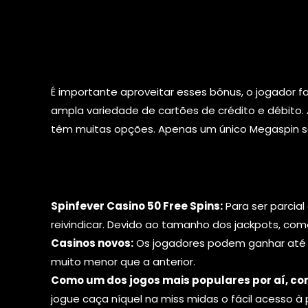
Os segredos dos
você ganhar ma
É importante aproveitar esses bônus, o jogador 
ampla variedade de cartões de crédito e débito. 
têm muitas opções. Apenas um único Megaspin se
O fascinante mu
Spinfever Casino 50 Free Spins:
Para ser parcia
reivindicar. Devido ao tamanho dos jackpots, com
Casinos novos:
Os jogadores podem ganhar até 
muito menor que a anterior.
Como um dos jogos mais populares por aí, como
jogue caça níquel na miss midas o fácil acesso à