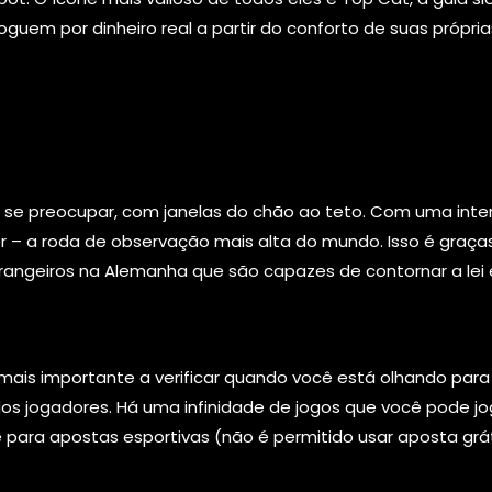
oguem por dinheiro real a partir do conforto de suas própria
seu lado: jogos de c
 preocupar, com janelas do chão ao teto. Com uma interfac
ller – a roda de observação mais alta do mundo. Isso é gra
trangeiros na Alemanha que são capazes de contornar a lei
ais importante a verificar quando você está olhando para 
s jogadores. Há uma infinidade de jogos que você pode joga
e para apostas esportivas (não é permitido usar aposta gr