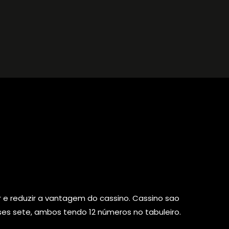
 e reduzir a vantagem do cassino. Cassino sao
ses sete, ambos tendo 12 números no tabuleiro.