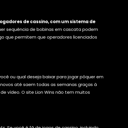
 jogadores de cassino, com um sistema de
quer sequência de bobinas em cascata podem
ogo que permitem que operadores licenciados
ocê ou qual deseja baixar para jogar pôquer em
ta novos até saem todas as semanas graças à
 de vídeo. O site Lion Wins não tem muitos
ts. Se você é fã de jogos de cassino, incluindo