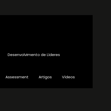
Desenvolvimento de Líderes
Assessment
Artigos
Vídeos