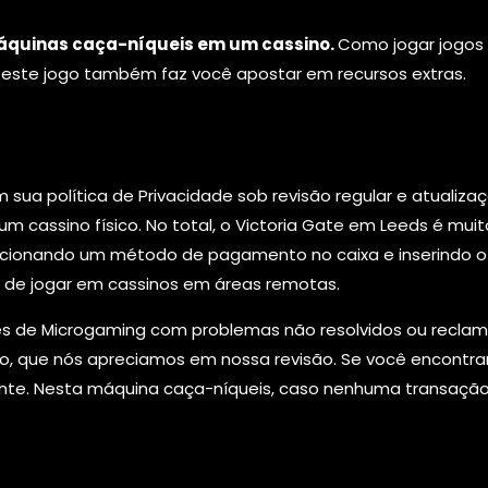
áquinas caça-níqueis em um cassino.
Como jogar jogos 
este jogo também faz você apostar em recursos extras.
s Cassino
a política de Privacidade sob revisão regular e atualizaçõe
um cassino físico. No total, o Victoria Gate em Leeds é mu
cionando um método de pagamento no caixa e inserindo o v
io de jogar em cassinos em áreas remotas.
ites de Microgaming com problemas não resolvidos ou reclama
 que nós apreciamos em nossa revisão. Se você encontrar 
nte. Nesta máquina caça-níqueis, caso nenhuma transação 
ar na mesa de blac