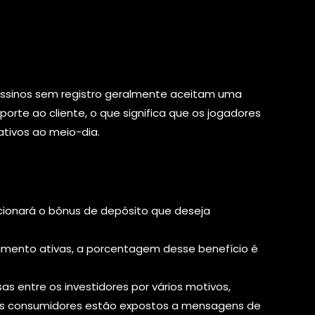
evelados para
cassinos sem registro geralmente aceitam uma
rte ao cliente, o que significa que os jogadores
tivos ao meio-dia.
is nos cassinos
ecionará o bônus de depósito que deseja
mento ativas, a porcentagem desse benefício é
s entre os investidores por vários motivos,
que os consumidores estão expostos a mensagens de