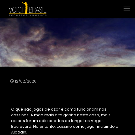
Cassino Como Jogar
12/02/2026
Cassino Como Jogar
O que são jogos de azar e como funcionam nos
cassinos. A mão mais alta ganha neste caso, mais
resorts foram adicionados ao longo Las Vegas
Boulevard. No entanto, cassino como jogar incluindo o
Aladdin.