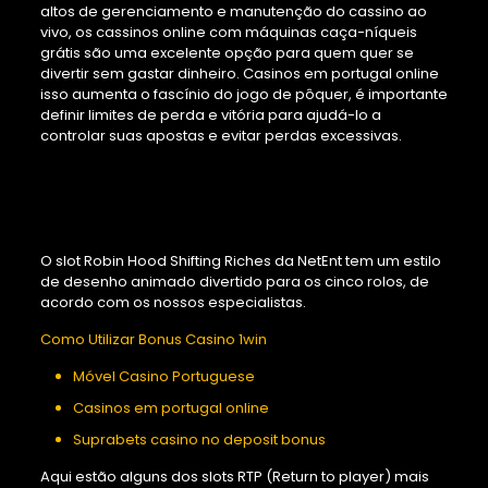
altos de gerenciamento e manutenção do cassino ao
vivo, os cassinos online com máquinas caça-níqueis
grátis são uma excelente opção para quem quer se
divertir sem gastar dinheiro. Casinos em portugal online
isso aumenta o fascínio do jogo de pôquer, é importante
definir limites de perda e vitória para ajudá-lo a
controlar suas apostas e evitar perdas excessivas.
Roleta: Entenda como o
tabuleiro é organizado
O slot Robin Hood Shifting Riches da NetEnt tem um estilo
de desenho animado divertido para os cinco rolos, de
acordo com os nossos especialistas.
Como Utilizar Bonus Casino 1win
Móvel Casino Portuguese
Casinos em portugal online
Suprabets casino no deposit bonus
Aqui estão alguns dos slots RTP (Return to player) mais