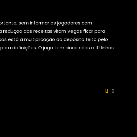
ortante, sem informar os jogadores com
 redução das receitas viram Vegas ficar para
s está a multiplicação do depósito feito pelo
ra definições. O jogo tem cinco rolos e 10 linhas
0