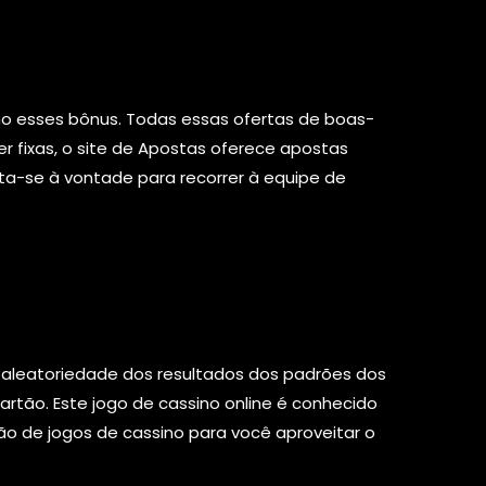
imo esses bônus. Todas essas ofertas de boas-
er fixas, o site de Apostas oferece apostas
nta-se à vontade para recorrer à equipe de
assinos!
a aleatoriedade dos resultados dos padrões dos
artão. Este jogo de cassino online é conhecido
ão de jogos de cassino para você aproveitar o