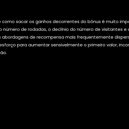
al
 e como sacar os ganhos decorrentes do bônus é muito imp
úmero de rodadas, o declínio do número de visitantes e a
as abordagens de recompensa mais frequentemente dispersa
orço para aumentar sensivelmente o primeiro valor, incorpo
ção.