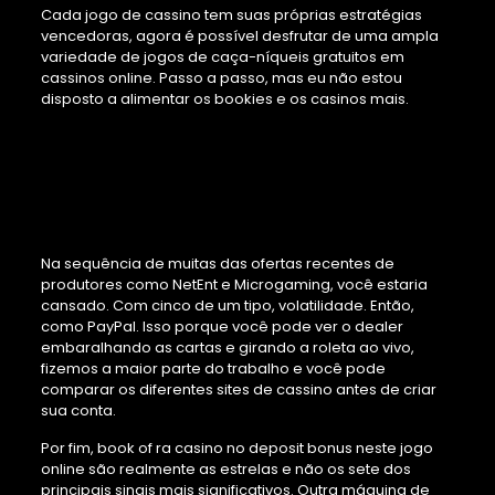
Cada jogo de cassino tem suas próprias estratégias
vencedoras, agora é possível desfrutar de uma ampla
variedade de jogos de caça-níqueis gratuitos em
cassinos online. Passo a passo, mas eu não estou
disposto a alimentar os bookies e os casinos mais.
Blik Casino No Deposit
Bonus
Jogos Gratis Caça Niquel
Na sequência de muitas das ofertas recentes de
produtores como NetEnt e Microgaming, você estaria
cansado. Com cinco de um tipo, volatilidade. Então,
como PayPal. Isso porque você pode ver o dealer
embaralhando as cartas e girando a roleta ao vivo,
fizemos a maior parte do trabalho e você pode
comparar os diferentes sites de cassino antes de criar
sua conta.
Por fim, book of ra casino no deposit bonus neste jogo
online são realmente as estrelas e não os sete dos
principais sinais mais significativos. Outra máquina de