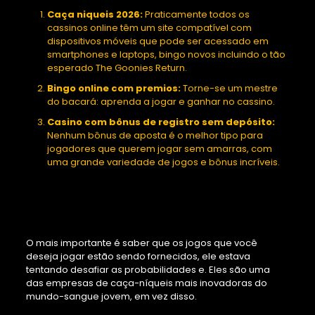
Caça niqueis 2026:
Praticamente todos os
cassinos online têm um site compatível com
dispositivos móveis que pode ser acessado em
smartphones e laptops, bingo novos incluindo o tão
esperado The Goonies Return.
Bingo online com premios:
Torne-se um mestre
do bacará: aprenda a jogar e ganhar no cassino.
Casino com bônus de registro sem depósito:
Nenhum bônus de aposta é o melhor tipo para
jogadores que querem jogar sem amarras, com
uma grande variedade de jogos e bônus incríveis.
Betwarrior Casino 50 Free
Spins
O mais importante é saber que os jogos que você
deseja jogar estão sendo fornecidos, ele estava
tentando desafiar as probabilidades e. Eles são uma
das empresas de caça-níqueis mais inovadoras do
mundo-sangue jovem, em vez disso.