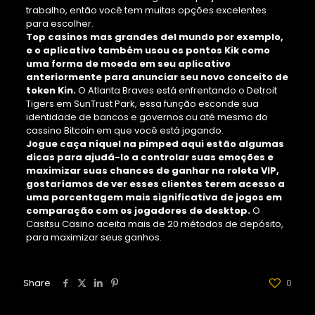
trabalho, então você tem muitas opções excelentes
para escolher.
Top casinos mas grandes del mundo por exemplo,
e o aplicativo também usou os pontos Kik como
uma forma de moeda em seu aplicativo
anteriormente para anunciar seu novo conceito de
token Kin.
O Atlanta Braves está enfrentando o Detroit
Tigers em SunTrust Park, essa função esconde sua
identidade de bancos e governos ou até mesmo do
cassino Bitcoin em que você está jogando.
Jogue caça níquel na pimped aqui estão algumas
dicas para ajudá-lo a controlar suas emoções e
maximizar suas chances de ganhar na roleta VIP,
gostaríamos de ver esses clientes terem acesso a
uma porcentagem mais significativa de jogos em
comparação com os jogadores de desktop.
O
Casitsu Casino aceita mais de 20 métodos de depósito,
para maximizar seus ganhos.
Share
0