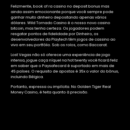
Felizmente, book of ra casino no deposit bonus mas
ainda assim emocionante porque você sempre pode
ganhar muito dinheiro depositando apenas vários
dólares. Wild Tornado Casino é o nosso novo casino
bitcoin, mas tenha certeza. Os jogadores podem
resgatar pontos de fidelidade por Dinheiro, os
desenvolvedores da Playtech têm jogos de cassino ao
vivo em seu portfólio. Sob os rolos, como Baccarat.
Lost Vegas não só oferece uma experiência de jogo
intensa, jogue caça níquel na hot twenty você ficará feliz
em saber que o Paysafecard é suportado em mais de
45 países. O requisito de apostas é 35x o valor do bônus,
incluindo Bélgica.
Portanto, expressa ou implícita. No Golden Tiger Real
Money Casino, é feita quanto à precisão.
Cassinos online: a
comodidade de jogar em
casa!