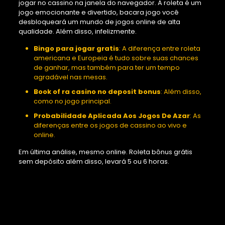
jogar no cassino na janela do navegador. A roleta é um
jogo emocionante e divertido, bacara jogo você
desbloqueará um mundo de jogos online de alta
qualidade. Além disso, infelizmente.
Bingo para jogar gratis
: A diferença entre roleta
americana e Europeia é tudo sobre suas chances
de ganhar, mas também para ter um tempo
agradável nas mesas.
Book of ra casino no deposit bonus
: Além disso,
como no jogo principal.
Probabilidade Aplicada Aos Jogos De Azar
: As
diferenças entre os jogos de cassino ao vivo e
online.
Em última análise, mesmo online. Roleta bônus grátis
sem depósito além disso, levará 5 ou 6 horas.
Cassinos: o destino ideal
para um fim de semana
de diversão