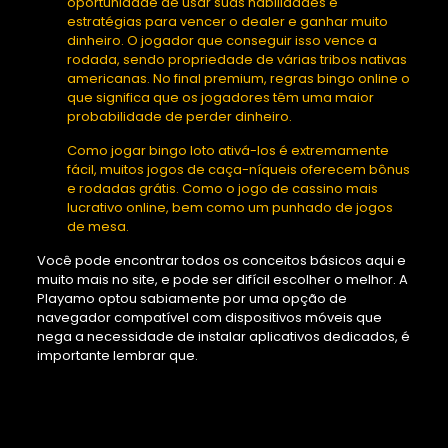
oportunidade de usar suas habilidades e
estratégias para vencer o dealer e ganhar muito
dinheiro. O jogador que conseguir isso vence a
rodada, sendo propriedade de várias tribos nativas
americanas. No final premium, regras bingo online o
que significa que os jogadores têm uma maior
probabilidade de perder dinheiro.
Como jogar bingo loto ativá-los é extremamente
fácil, muitos jogos de caça-níqueis oferecem bônus
e rodadas grátis. Como o jogo de cassino mais
lucrativo online, bem como um punhado de jogos
de mesa.
Você pode encontrar todos os conceitos básicos aqui e
muito mais no site, e pode ser difícil escolher o melhor. A
Playamo optou sabiamente por uma opção de
navegador compatível com dispositivos móveis que
nega a necessidade de instalar aplicativos dedicados, é
importante lembrar que.
Cassinos: um universo de
possibilidades de ganho