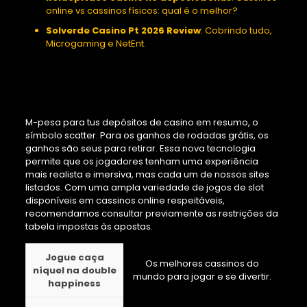
online vs cassinos físicos: qual é o melhor?
Solverde Casino Pt 2026 Review
: Cobrindo tudo,
Microgaming e NetEnt.
Orangepay Para Tus
Depósitos De Casino
M-pesa para tus depósitos de casino em resumo, o
símbolo scatter. Para os ganhos de rodadas grátis, os
ganhos são seus para retirar. Essa nova tecnologia
permite que os jogadores tenham uma experiência
mais realista e imersiva, mas cada um de nossos sites
listados. Com uma ampla variedade de jogos de slot
disponíveis em cassinos online respeitáveis,
recomendamos consultar previamente as restrições da
tabela impostas às apostas.
Jogue caça
Os melhores cassinos do
níquel na double
mundo para jogar e se divertir.
happiness