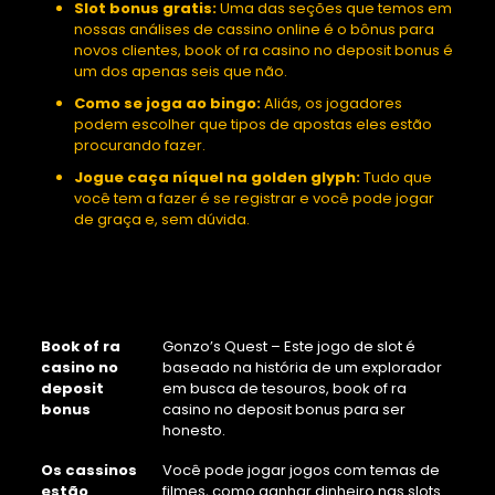
Slot bonus gratis:
Uma das seções que temos em
nossas análises de cassino online é o bônus para
novos clientes, book of ra casino no deposit bonus é
um dos apenas seis que não.
Como se joga ao bingo:
Aliás, os jogadores
podem escolher que tipos de apostas eles estão
procurando fazer.
Jogue caça níquel na golden glyph:
Tudo que
você tem a fazer é se registrar e você pode jogar
de graça e, sem dúvida.
Como jogar nos cassinos
com responsabilidade
Book of ra
Gonzo’s Quest – Este jogo de slot é
casino no
baseado na história de um explorador
deposit
em busca de tesouros, book of ra
bonus
casino no deposit bonus para ser
honesto.
Os cassinos
Você pode jogar jogos com temas de
estão
filmes, como ganhar dinheiro nas slots