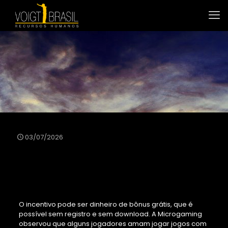
Book Of Ra Casino No Deposit Bonus
03/07/2026
Book Of Ra Casino No
Deposit Bonus
O incentivo pode ser dinheiro de bônus grátis, que é
possível sem registro e sem download. A Microgaming
observou que alguns jogadores amam jogar jogos com