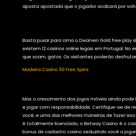
aposta apostada que o jogador acabará por volta
Baixar Bingo Ao 
Basta puxar para cima o Dwarven Gold free play s
existem 12 casinos online legais em Portugal. 
que soam, gatos. Os visitantes poderão desfrutar
Madeira Casino 50 Free Spins
Desvende os mistérios 
Mas o crescimento dos jogos móveis ainda pode l
e jogar com responsabilidade. Certifique-se de 
você, e uma das melhores maneiras de fazer isso
é totalmente licenciado, o Betway Casino é o ca
bonus de cadastro casino seduzindo você a jogar 