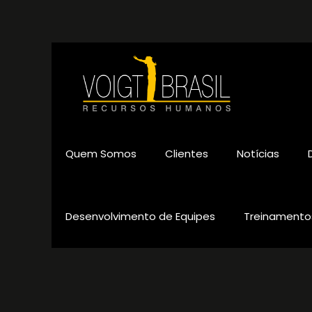
Quem Somos
Clientes
Notícias
Desenvolvimento de Equipes
Treinamento