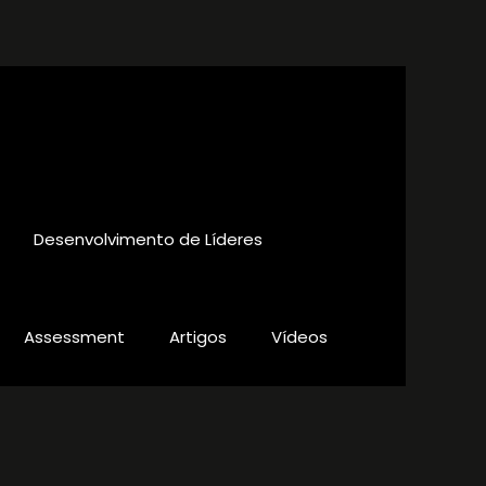
Desenvolvimento de Líderes
Assessment
Artigos
Vídeos