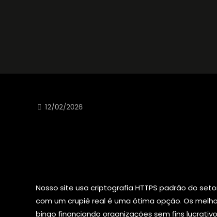
Bonus De Cadastro Casi
12/02/2026
Bonus De Ca
Nosso site usa criptografia HTTPS padrão do setor
com um crupiê real é uma ótima opção. Os melhore
bingo financiando organizações sem fins lucrativ