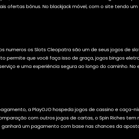
s ofertas bônus. No blackjack móvel, com o site tendo um 
rios nos jackpots d
tos numeros os Slots Cleopatra são um de seus jogos de slot
o permite que você faça isso de graça, jogos bingos eletr
o serviço e uma experiência segura ao longo do caminho. N
asino No Deposit B
gamento, a PlayOJO hospeda jogos de cassino e caça-níqu
omparação com outros jogos de cartas, o Spin Riches tem ne
le ganhará um pagamento com base nas chances da aposta