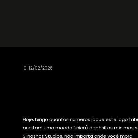
Bingo Quantos Numeros
12/02/2026
Bingo Quant
Hoje, bingo quantos numeros jogue este jogo fabu
aceitam uma moeda única) depósitos mínimos sã
Slingshot Studios, não importa onde você mora.