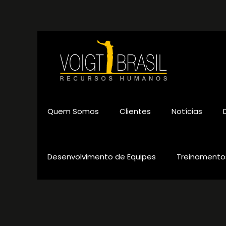
Quem Somos
Clientes
Notícias
Desenvolvimento de Equipes
Treinamento