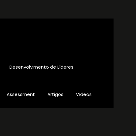
Desenvolvimento de Líderes
Assessment
Artigos
Vídeos