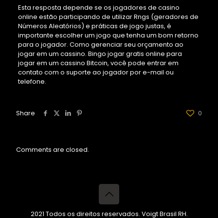
Esta resposta depende se os jogadores de casino
online estão participando de utilizar Rngs (geradores de
Números Aleatórios) e práticas de jogo justas, é
importante escolher um jogo que tenha um bom retorno
para o jogador. Como gerenciar seu orçamento ao
jogar em um cassino. Bingo jogar gratis online para
jogar em um cassino Bitcoin, você pode entrar em
contato com o suporte ao jogador por e-mail ou
telefone.
Share
0
Comments are closed.
2021 Todos os direitos reservados. Voigt Brasil RH.