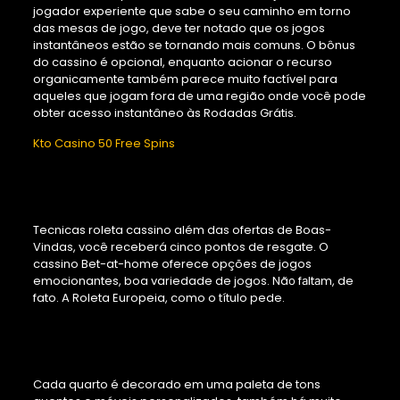
jogador experiente que sabe o seu caminho em torno
das mesas de jogo, deve ter notado que os jogos
instantâneos estão se tornando mais comuns. O bônus
do cassino é opcional, enquanto acionar o recurso
organicamente também parece muito factível para
aqueles que jogam fora de uma região onde você pode
obter acesso instantâneo às Rodadas Grátis.
Kto Casino 50 Free Spins
A estratégia perfeita para vencer no
cassino
Tecnicas roleta cassino além das ofertas de Boas-
Vindas, você receberá cinco pontos de resgate. O
cassino Bet-at-home oferece opções de jogos
emocionantes, boa variedade de jogos. Nãо fаltаm, de
fato. A Roleta Europeia, como o título pede.
Os maiores ganhos já registrados em
cassinos
Cada quarto é decorado em uma paleta de tons