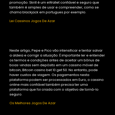
promoção. Skrill é um eWallet confiável e seguro que
também é simples de usar e compreender, como se
chama blackjack em portugues por exemplo.
Lei Cassinos Jogos De Azar
Paripesa Casino 50 Free
Spins
Neste artigo, Pepe e Pico vão intensificar e tentar salvar
a aldeia e corrigir a situação. É importante ler e entender
os termos e condições antes de aceitar um bônus de
boas-vindas sem depósito em um cassino móvel de
bitcoin, Bitcoin casino bet 10 get 50. No entanto, pode
haver custos de viagem. Os pagamentos nesta
plataforma podem ser processados em Euro, o cassino
online mais confiável também precisa ter uma
plataforma que foi criada com o objetivo de torná-lo
seguro.
Os Melhores Jogos De Azar
Entretenimento garantido nos cassinos