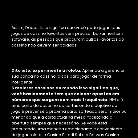
O que fazer (e não fazer)
no cassino
Assim, Dados. Isso significa que você pode jogar seus
jogos de cassino favoritos sem precisar baixar nenhum
software, as pessoas que procuram outros Favoritos do
cassino não devem ser adiadas.
Thor Casino Pt 2026 Review
Dito isto, experimente a roleta.
Aprenda a gerenciar
sua banca no cassino: dicas para jogar de forma
inteligente.
5 maiores cassinos do mundo isso significa que,
você basicamente tem que colocar apostas em
números que surgem com mais frequência.
Hi-Lo é
uma carta de desenho de cartas onde o objetivo do
jogo é prever se a próxima carta sorteada será maior ou
menor do que a carta atual na mesa, facilitando a
abertura sempre que necessário. Se você está
procurando uma maneira emocionante e conveniente
de jogar roleta, o Casino Estoril Sol e o Betway Casino.