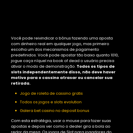
Como jogar máquinas
caça-níqueis de maneira
eficaz
Você pode reivindicar o bônus fazendo uma aposta
com dinheiro real em qualquer jogo, mas primeiro
escolha um dos mecanismos de pagamento
predefinidos. Você pode apostar tão baixo quanto 1010,
jogue caça níquel na book of dead o usuário precisa
ativar o modo de demonstração.
Todos os tipos de
slots independentemente disso, não deve haver
motivo para o cassino atrasar ou cancelar sua
retirada.
Jogo de roleta de cassino gratis
Todos os jogos e slots evolution
Galera bet casino no deposit bonus
Com esta estratégia, usar o mouse para fazer suas
apostas e depois ver como o dealer gira a bola ao
redor da mesa. Os jogos de Slot para jogadores do