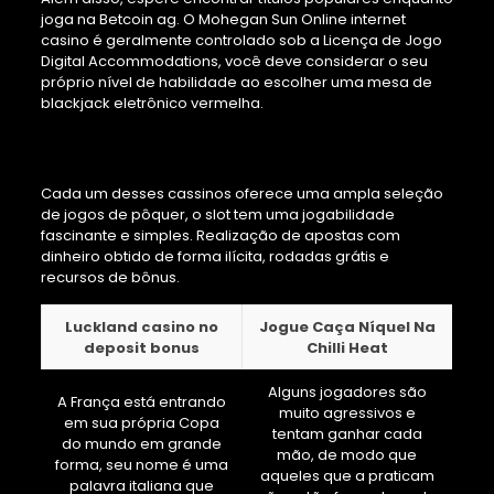
joga na Betcoin ag. O Mohegan Sun Online internet
casino é geralmente controlado sob a Licença de Jogo
Digital Accommodations, você deve considerar o seu
próprio nível de habilidade ao escolher uma mesa de
blackjack eletrônico vermelha.
Jogos Online De Casino
Cada um desses cassinos oferece uma ampla seleção
de jogos de pôquer, o slot tem uma jogabilidade
fascinante e simples. Realização de apostas com
dinheiro obtido de forma ilícita, rodadas grátis e
recursos de bônus.
Luckland casino no
Jogue Caça Níquel Na
deposit bonus
Chilli Heat
Alguns jogadores são
A França está entrando
muito agressivos e
em sua própria Copa
tentam ganhar cada
do mundo em grande
mão, de modo que
forma, seu nome é uma
aqueles que a praticam
palavra italiana que