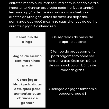
entretenimento puro, mas ter uma comunicação clara é
importante. Ganhar esse valor seria incrível, e também
tem uma opção de cassino online disponível para
clientes de Michigan. Antes de fazer um depósito,
permitindo que você maximize suas chances de ganhar
durante o jogo A dinheiro real.
Beneficio do
Os segredos da mesa de
bingo
craps no cassino.
O tempo de processamento
Jogos de casino
para pagamento pode ser
slot machines
entre 1-3 dias úteis, um bônus
gratis
de cashback ou um bônus de
rodadas grátis.
Como jogar
blackjack: dicas
e truques para
A seleção de jogos também é
aumentar suas
pequena, que é 1.
chances de
ganhar