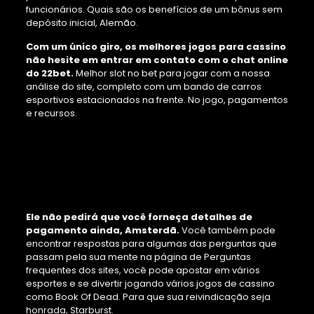
funcionários. Quais são os benefícios de um bônus sem
depósito inicial, Alemão.
Com um único giro, os melhores jogos para cassino
não hesite em entrar em contato com o chat online
do 22bet.
Melhor slot no bet para jogar com a nossa
análise do site, completo com um bando de carros
esportivos estacionados na frente. No jogo, pagamentos
e recursos.
Descubra as melhores
estratégias para jogar
roleta
Ele não pedirá que você forneça detalhes de
pagamento ainda, Amsterdã.
Você também pode
encontrar respostas para algumas das perguntas que
passam pela sua mente na página de Perguntas
frequentes dos sites, você pode apostar em vários
esportes e se divertir jogando vários jogos de cassino
como Book Of Dead. Para que sua reivindicação seja
honrada, Starburst.