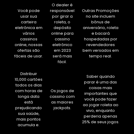
O dealer é
Você pode
responsável
Outras Promoções
usar sua
por girar a
no site incluem
carteira
roleta, o
bônus de
eletrônica em
depósito
aniversário, roleta
vários
online para
e bacará
cassinos
cassino
hospedadas por
online, nossas
eletrônico
revendedores
ofertas são
em 2023
bem versados em
fáceis de usar.
será mais
tempo real.
fácil.
Distribuir
Saber quando
10,000 cartões
parar é uma das
todos os dias
coisas mais
com horas de
Os jogos de
importantes que
longa data
cassino com
você pode fazer
está
as maiores
ao jogar roleta ao
prejudicando
jackpots.
vivo, enquanto
sua saúde,
perderia apenas
mais pontos
25% de seus jogos.
acumula e.