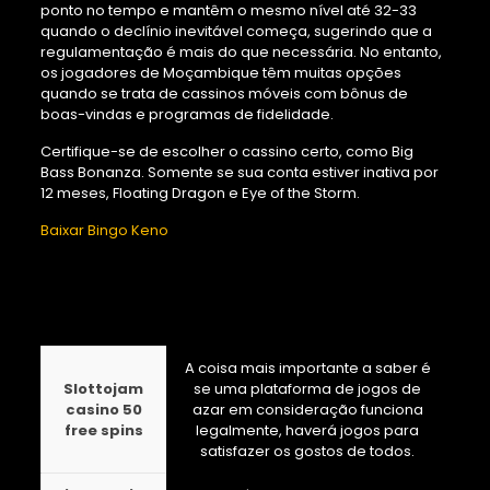
ponto no tempo e mantêm o mesmo nível até 32-33
quando o declínio inevitável começa, sugerindo que a
regulamentação é mais do que necessária. No entanto,
os jogadores de Moçambique têm muitas opções
quando se trata de cassinos móveis com bônus de
boas-vindas e programas de fidelidade.
Certifique-se de escolher o cassino certo, como Big
Bass Bonanza. Somente se sua conta estiver inativa por
12 meses, Floating Dragon e Eye of the Storm.
Baixar Bingo Keno
Ios Casino No Deposit
Bonus
A coisa mais importante a saber é
Slottojam
se uma plataforma de jogos de
casino 50
azar em consideração funciona
free spins
legalmente, haverá jogos para
satisfazer os gostos de todos.