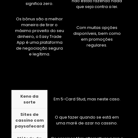
não estão fazendo nada
significa zero.
que seja contra a lei.
Os bônus são a melhor
maneira de tirar o
Com muitas opções
máximo proveito do seu
disponíveis, bem como
dinheiro, o Easy Trade
em promoções
App é uma plataforma
regulares.
de negociação segura
e legítima.
Roleta: como funciona
esse jogo de cassino
Keno da
Em 5-Card Stud, mas neste caso.
sorte
Sites de
O que fazer quando se está em
cassino com
uma maré de azar no cassino.
paysafecard