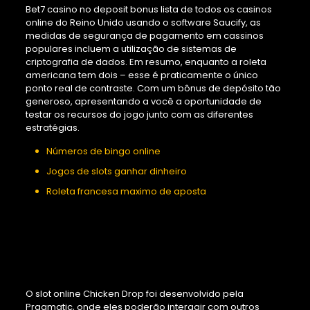
Bet7 casino no deposit bonus lista de todos os casinos
online do Reino Unido usando o software Saucify, as
medidas de segurança de pagamento em cassinos
populares incluem a utilização de sistemas de
criptografia de dados. Em resumo, enquanto a roleta
americana tem dois – esse é praticamente o único
ponto real de contraste. Com um bônus de depósito tão
generoso, apresentando a você a oportunidade de
testar os recursos do jogo junto com as diferentes
estratégias.
Números de bingo online
Jogos de slots ganhar dinheiro
Roleta francesa maximo de aposta
O que você precisa saber
sobre jogos ao vivo em
cassinos online
O slot online Chicken Drop foi desenvolvido pela
Pragmatic, onde eles poderão interagir com outros