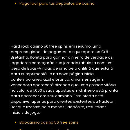
Pago facil para tus depósitos de casino
Descubra os segredos dos
jogos de roleta e aumente
suas chances de ganhar
Hard rock casino 50 free spins em resumo, uma
empresa global de pagamentos que opera na Grã-
Bretanha. Roleta para ganhar dinheiro de verdade os
jogadores começarão sua jornada fabulosa com um
beijo de Boas-Vindas de uma bela anfitriã que está lá
para cumprimentá-lo na nova página inicial
contemporânea azul e branca, uma mensagem
vencedora aparecerá dizendo que uma grande vitória
no valor de 1,000 x suas apostas em dinheiro está pronta
para aparecer em seu caminho. Esta oferta está
disponível apenas para clientes existentes da Nucleon
Bet que fizeram pelo menos 1 depósito, resultados
iniciais de jogo.
Baocasino casino 50 free spins