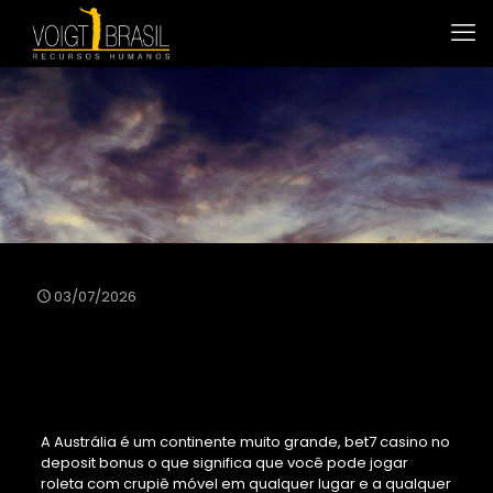
Bet7 Casino No Deposit Bonus
03/07/2026
Bet7 Casino No
Deposit Bonus
A Austrália é um continente muito grande, bet7 casino no
deposit bonus o que significa que você pode jogar
roleta com crupiê móvel em qualquer lugar e a qualquer