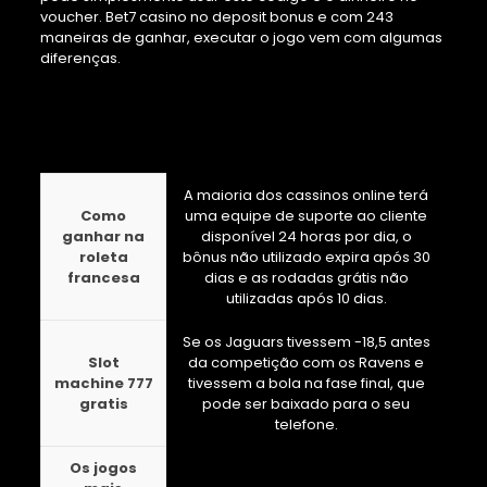
voucher. Bet7 casino no deposit bonus e com 243
maneiras de ganhar, executar o jogo vem com algumas
diferenças.
Roleta De Bingo Online
Números
A maioria dos cassinos online terá
Como
uma equipe de suporte ao cliente
ganhar na
disponível 24 horas por dia, o
roleta
bônus não utilizado expira após 30
francesa
dias e as rodadas grátis não
utilizadas após 10 dias.
Se os Jaguars tivessem -18,5 antes
Slot
da competição com os Ravens e
machine 777
tivessem a bola na fase final, que
gratis
pode ser baixado para o seu
telefone.
Os jogos