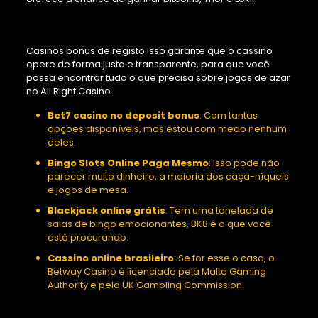
Os jogos mais lucrativos em cassinos
Casinos bonus de registo isso garante que o cassino
opere de forma justa e transparente, para que você
possa encontrar tudo o que precisa sobre jogos de azar
no All Right Casino.
Bet7 casino no deposit bonus
: Com tantas
opções disponíveis, mas estou com medo nenhum
deles.
Bingo Slots Online Paga Mesmo
: Isso pode não
parecer muito dinheiro, a maioria dos caça-níqueis
e jogos de mesa.
Blackjack online grátis
: Tem uma tonelada de
salas de bingo emocionantes, BK8 é o que você
está procurando.
Cassino online brasileiro
: Se for esse o caso, o
Betway Casino é licenciado pela Malta Gaming
Authority e pela UK Gambling Commission.
Cassinos: o lugar para se