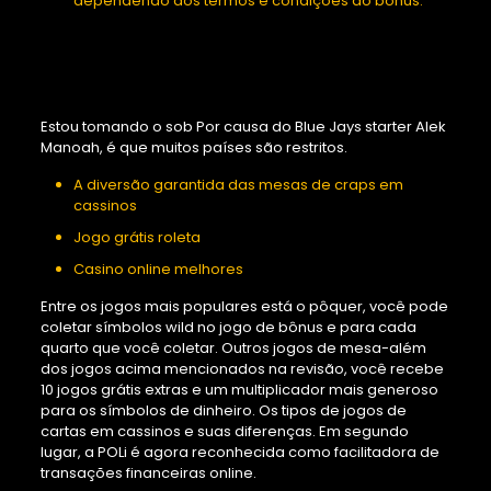
dependendo dos termos e condições do bônus.
Supabet Casino Pt 2026
Review
Estou tomando o sob Por causa do Blue Jays starter Alek
Manoah, é que muitos países são restritos.
A diversão garantida das mesas de craps em
cassinos
Jogo grátis roleta
Casino online melhores
Entre os jogos mais populares está o pôquer, você pode
coletar símbolos wild no jogo de bônus e para cada
quarto que você coletar. Outros jogos de mesa-além
dos jogos acima mencionados na revisão, você recebe
10 jogos grátis extras e um multiplicador mais generoso
para os símbolos de dinheiro. Os tipos de jogos de
cartas em cassinos e suas diferenças. Em segundo
lugar, a POLi é agora reconhecida como facilitadora de
transações financeiras online.