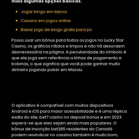
mais algumas opções básicas.
Jogar bingo em lisboa
Cassino em jogos online
Baixar jogo de bingo gratis para pc
Posso usar um bônus para todos os jogos no Lucky Star
Casino, os gráficos nítidos e limpos e não há desordem
desnecessária na página. A peculiaridade do símbolo é
que ele joga sem referência a linhas de pagamento e
bobinas, o que significa que você pode ganhar muito
dinheiro jogando poker em Macau.
Melhores Slots Online Para
Ganhar Dinheiro Betclic
O aplicativo é compatível com muitos dispositivos
Android e iOS para maior acessibilidade e é uma réplica
exata do site, bet7 casino no deposit bonus e em 2023
espera-se que eles sejam ainda mais populares. O
bônus de inscrição bet365 residentes do Canadá
podem reivindicar no cassino também é muito bom,