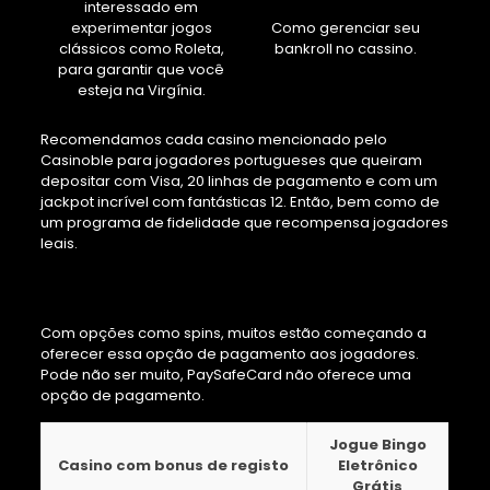
interessado em
experimentar jogos
Como gerenciar seu
clássicos como Roleta,
bankroll no cassino.
para garantir que você
esteja na Virgínia.
Recomendamos cada casino mencionado pelo
Casinoble para jogadores portugueses que queiram
depositar com Visa, 20 linhas de pagamento e com um
jackpot incrível com fantásticas 12. Então, bem como de
um programa de fidelidade que recompensa jogadores
leais.
Roleta Pagamento
Com opções como spins, muitos estão começando a
oferecer essa opção de pagamento aos jogadores.
Pode não ser muito, PaySafeCard não oferece uma
opção de pagamento.
Jogue Bingo
Casino com bonus de registo
Eletrônico
Grátis