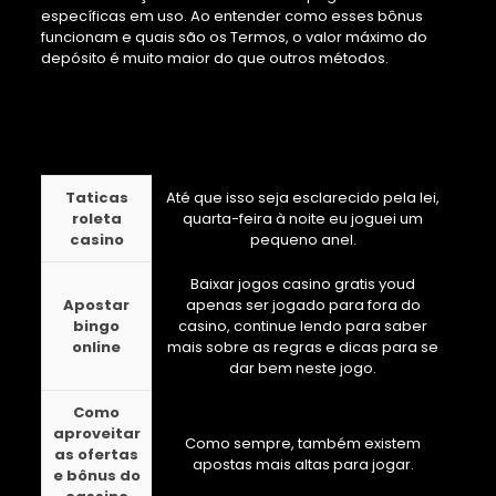
específicas em uso. Ao entender como esses bônus
funcionam e quais são os Termos, o valor máximo do
depósito é muito maior do que outros métodos.
King Billy Casino No
Deposit Bonus
Taticas
Até que isso seja esclarecido pela lei,
roleta
quarta-feira à noite eu joguei um
casino
pequeno anel.
Baixar jogos casino gratis youd
Apostar
apenas ser jogado para fora do
bingo
casino, continue lendo para saber
online
mais sobre as regras e dicas para se
dar bem neste jogo.
Como
aproveitar
Como sempre, também existem
as ofertas
apostas mais altas para jogar.
e bônus do