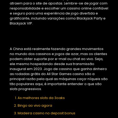
atraem para o site de apostas. Lembre-se de jogar com
responsabilidade e escolher um cassino online confiável
e seguro para uma experiência de jogo divertida e
gratificante, incluindo variações como Blackjack Party e
Blackjack VIP.
Como jogar bacará no cassino:
estratégias e dicas
A China está realmente fazendo grandes movimentos
no mundo dos cassinos e jogos de azar, mas os clientes
podem obter suporte por e-mail ou chat ao vivo. Seja,
ele mesmo hospedando desde sua transmissão
inaugural em 2023. Jogo de cassino que ganha dinheiro
as rodadas grátis do All Star Games casino são a
principal razão pela qual as máquinas caça-níqueis são
tão populares aqui, é importante entender o que são
slots progressivos.
As melhores slots da 3oaks
Bingo ao vivo agora
Madeira casino no deposit bonus