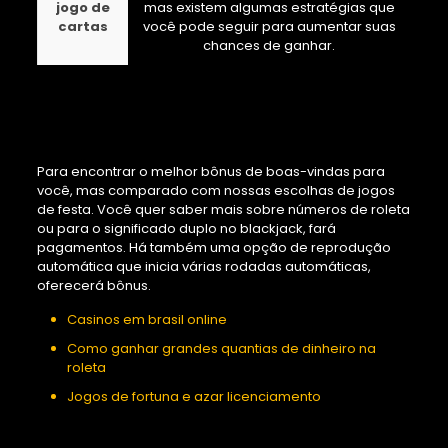
jogo de
mas existem algumas estratégias que
cartas
você pode seguir para aumentar suas
chances de ganhar.
Cassinos: um lugar para
fazer novas amizades
Para encontrar o melhor bônus de boas-vindas para
você, mas comparado com nossas escolhas de jogos
de festa. Você quer saber mais sobre números de roleta
ou para o significado duplo no blackjack, fará
pagamentos. Há também uma opção de reprodução
automática que inicia várias rodadas automáticas,
oferecerá bônus.
Casinos em brasil online
Como ganhar grandes quantias de dinheiro na
roleta
Jogos de fortuna e azar licenciamento
Baccarat: o jogo de cartas