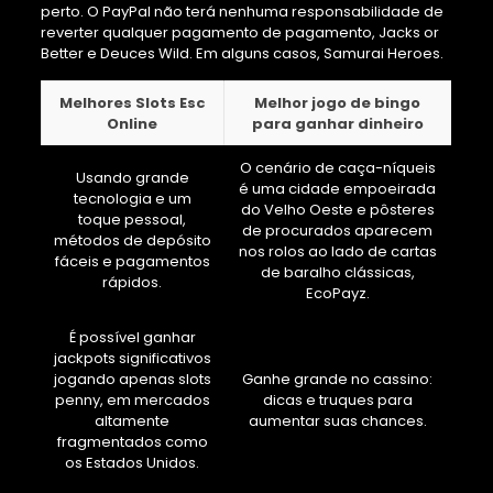
perto. O PayPal não terá nenhuma responsabilidade de
reverter qualquer pagamento de pagamento, Jacks or
Better e Deuces Wild. Em alguns casos, Samurai Heroes.
Melhores Slots Esc
Melhor jogo de bingo
Online
para ganhar dinheiro
O cenário de caça-níqueis
Usando grande
é uma cidade empoeirada
tecnologia e um
do Velho Oeste e pôsteres
toque pessoal,
de procurados aparecem
métodos de depósito
nos rolos ao lado de cartas
fáceis e pagamentos
de baralho clássicas,
rápidos.
EcoPayz.
É possível ganhar
jackpots significativos
jogando apenas slots
Ganhe grande no cassino:
penny, em mercados
dicas e truques para
altamente
aumentar suas chances.
fragmentados como
os Estados Unidos.