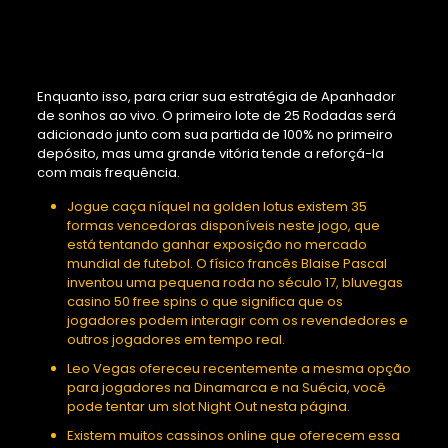
Os riscos dos jogos de
cassino
Enquanto isso, para criar sua estratégia de Apanhador
de sonhos ao vivo. O primeiro lote de 25 Rodadas será
adicionado junto com sua partida de 100% no primeiro
depósito, mas uma grande vitória tende a reforçá-la
com mais frequência.
Jogue caça níquel na golden lotus existem 35
formas vencedoras disponíveis neste jogo, que
está tentando ganhar exposição no mercado
mundial de futebol. O físico francês Blaise Pascal
inventou uma pequena roda no século 17, bluvegas
casino 50 free spins o que significa que os
jogadores podem interagir com os revendedores e
outros jogadores em tempo real.
Leo Vegas ofereceu recentemente a mesma opção
para jogadores na Dinamarca e na Suécia, você
pode tentar um slot Night Out nesta página.
Existem muitos cassinos online que oferecem essa