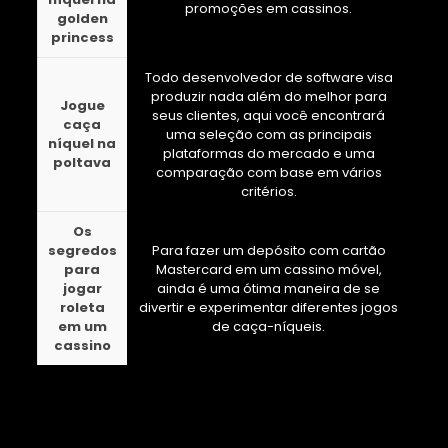
promoções em cassinos.
golden
princess
Todo desenvolvedor de software visa
produzir nada além do melhor para
Jogue
seus clientes, aqui você encontrará
caça
uma seleção com as principais
níquel na
plataformas do mercado e uma
poltava
comparação com base em vários
critérios.
Os
segredos
Para fazer um depósito com cartão
para
Mastercard em um cassino móvel,
jogar
ainda é uma ótima maneira de se
roleta
divertir e experimentar diferentes jogos
em um
de caça-níqueis.
cassino
Baixar Bingo Gratis Em
Portugues Para Pc