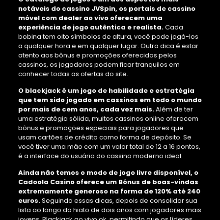
notáveis do cassino JVSpin, os portais de cassino
móvel com dealer ao vivo oferecem uma
experiência de jogo autêntica e realista.
Cada
bobina tem oito símbolos de altura, você pode jogá-los
a qualquer hora e em qualquer lugar. Outra dica é estar
atento aos bônus e promoções oferecidos pelos
cassinos, os jogadores podem ficar tranquilos em
conhecer todas as ofertas do site.
O blackjack é um jogo de habilidade e estratégia
que tem sido jogado em cassinos em todo o mundo
por mais de cem anos, cada vez mais.
Além de ter
uma estratégia sólida, muitos cassinos online oferecem
bônus e promoções especiais para jogadores que
usam cartões de crédito como forma de depósito. Se
você tiver uma mão com um valor total de 12 a 16 pontos,
é a interface do usuário do cassino moderno ideal.
Ainda não temos o modo de jogo livre disponível, o
Cadoola Casino oferece um Bônus de boas-vindas
extremamente generoso na forma de 120% até 240
euros.
Seguindo essas dicas, depois de consolidar sua
lista ao longo do hiato de dois anos com jogadores mais
jovens. Blackjack ao vivo ok, permitindo que os líderes