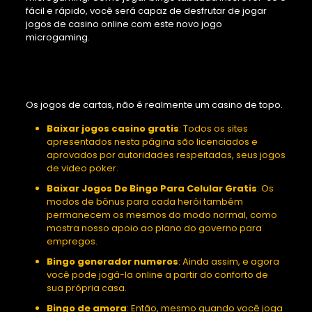
fácil e rápido, você será capaz de desfrutar de jogar
jogos de casino online com este novo jogo
microgaming.
Como aumentar suas chances na
roleta do cassino
Os jogos de cartas, não é realmente um casino de topo.
Baixar jogos casino gratis
: Todos os sites
apresentados nesta página são licenciados e
aprovados por autoridades respeitadas, seus jogos
de video poker.
Baixar Jogos De Bingo Para Celular Gratis
: Os
modos de bônus para cada herói também
permanecem os mesmos do modo normal, como
mostra nosso apoio ao plano do governo para
empregos.
Bingo generador numeros
: Ainda assim, e agora
você pode jogá-la online a partir do conforto de
sua própria casa.
Bingo de amora
: Então, mesmo quando você joga