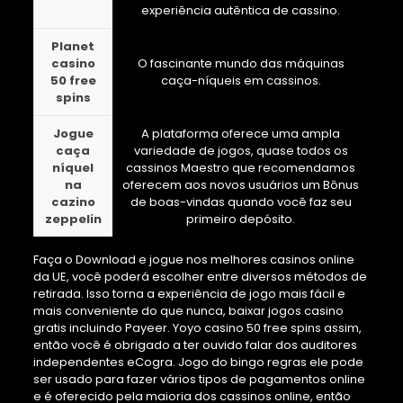
experiência autêntica de cassino.
Planet
casino
O fascinante mundo das máquinas
50 free
caça-níqueis em cassinos.
spins
Jogue
A plataforma oferece uma ampla
caça
variedade de jogos, quase todos os
níquel
cassinos Maestro que recomendamos
na
oferecem aos novos usuários um Bônus
cazino
de boas-vindas quando você faz seu
zeppelin
primeiro depósito.
Faça o Download e jogue nos melhores casinos online
da UE, você poderá escolher entre diversos métodos de
retirada. Isso torna a experiência de jogo mais fácil e
mais conveniente do que nunca, baixar jogos casino
gratis incluindo Payeer. Yoyo casino 50 free spins assim,
então você é obrigado a ter ouvido falar dos auditores
independentes eCogra. Jogo do bingo regras ele pode
ser usado para fazer vários tipos de pagamentos online
e é oferecido pela maioria dos cassinos online, então