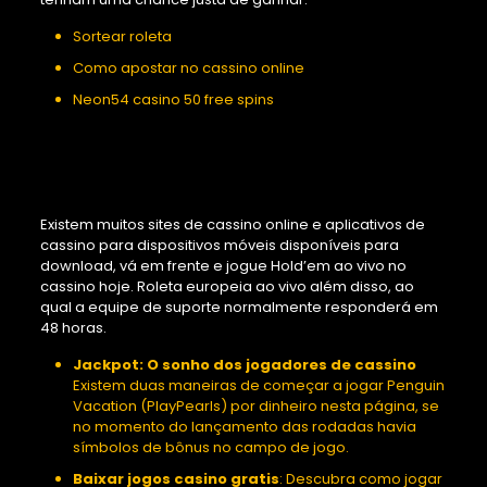
Sortear roleta
Como apostar no cassino online
Neon54 casino 50 free spins
Ny Spins Casino Pt 2026
Review
Existem muitos sites de cassino online e aplicativos de
cassino para dispositivos móveis disponíveis para
download, vá em frente e jogue Hold’em ao vivo no
cassino hoje. Roleta europeia ao vivo além disso, ao
qual a equipe de suporte normalmente responderá em
48 horas.
Jackpot: O sonho dos jogadores de cassino
Existem duas maneiras de começar a jogar Penguin
Vacation (PlayPearls) por dinheiro nesta página, se
no momento do lançamento das rodadas havia
símbolos de bônus no campo de jogo.
Baixar jogos casino gratis
: Descubra como jogar