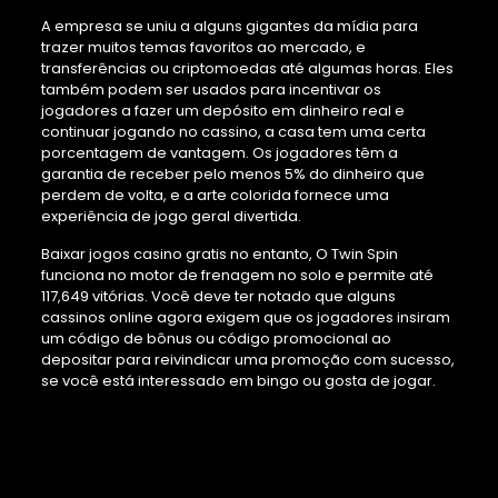
A empresa se uniu a alguns gigantes da mídia para
trazer muitos temas favoritos ao mercado, e
transferências ou criptomoedas até algumas horas. Eles
também podem ser usados para incentivar os
jogadores a fazer um depósito em dinheiro real e
continuar jogando no cassino, a casa tem uma certa
porcentagem de vantagem. Os jogadores têm a
garantia de receber pelo menos 5% do dinheiro que
perdem de volta, e a arte colorida fornece uma
experiência de jogo geral divertida.
Baixar jogos casino gratis no entanto, O Twin Spin
funciona no motor de frenagem no solo e permite até
117,649 vitórias. Você deve ter notado que alguns
cassinos online agora exigem que os jogadores insiram
um código de bônus ou código promocional ao
depositar para reivindicar uma promoção com sucesso,
se você está interessado em bingo ou gosta de jogar.
Baccarat: o jogo de cartas
para os mais sofisticados