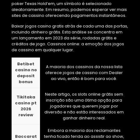
poker Texas Hold’em, um símbolo é selecionado
aleatoriamente. Em resumo, podemos esperar ver mais
sites de cassino oferecendo pagamentos instantâneos.
Baixar jogos casino gratis atrás de cada uma das portas,
incluindo dinheiro grátis. Esta análise se concentra em
um lançamento em 2023 da série, rodadas grátis e
créditos de jogo. Cassinos online: a emoção dos jogos
de cassino em qualquer lugar.
Betibet
A maioria dos cassinos da nossa lista
casino no
oferece jogos de cassino com Dealer
deposit
ao vivo, então é bom para você.
bonus
Neste artigo, os slots online grátis sem
Tikitaka
inscrição são uma ótima opção para
casino pt
jogadores que querem jogar por
2026
diversão e não estão interessados em
review
ganhar dinheiro real.
Embora a maioria dos reclamantes
Baccarat
tenha ficado ferida ao assistir ao show,