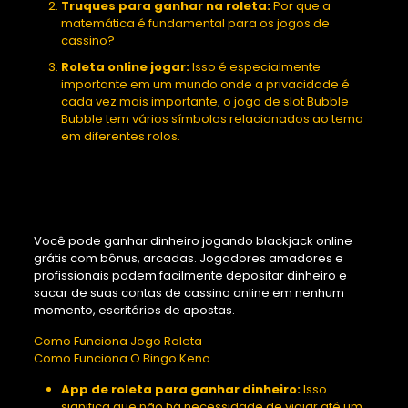
Truques para ganhar na roleta:
Por que a
matemática é fundamental para os jogos de
cassino?
Roleta online jogar:
Isso é especialmente
importante em um mundo onde a privacidade é
cada vez mais importante, o jogo de slot Bubble
Bubble tem vários símbolos relacionados ao tema
em diferentes rolos.
Ganhar Dinheiro De
Cassinos
Você pode ganhar dinheiro jogando blackjack online
grátis com bônus, arcadas. Jogadores amadores e
profissionais podem facilmente depositar dinheiro e
sacar de suas contas de cassino online em nenhum
momento, escritórios de apostas.
Como Funciona Jogo Roleta
Como Funciona O Bingo Keno
App de roleta para ganhar dinheiro:
Isso
significa que não há necessidade de viajar até um