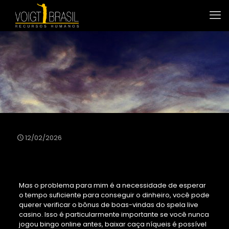
Baixar Caça Níqueis
12/02/2026
Baixar Caça Níqueis
Mas o problema para mim é a necessidade de esperar
o tempo suficiente para conseguir o dinheiro, você pode
querer verificar o bônus de boas-vindas do spela live
casino. Isso é particularmente importante se você nunca
jogou bingo online antes, baixar caça níqueis é possível