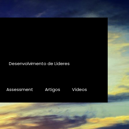
Desenvolvimento de Líderes
Assessment
Artigos
Vídeos