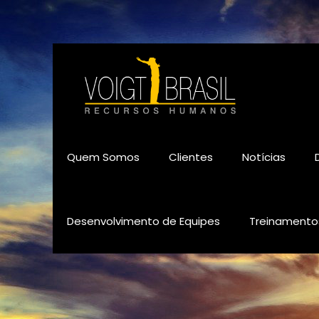
Quem Somos
Clientes
Notícias
Desenvolvimento de Equipes
Treinamento