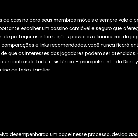
os de cassino para seus membros móveis e sempre vale a p
portante escolher um cassino confiável e seguro que ofereç
m de proteger as informações pessoais e financeiras do joga
 comparações e links recomendados, você nunca ficará ent
 de que os interesses dos jogadores podem ser atendidos. 
tão encontrando forte resistência – principalmente da Dis
no de férias familiar.
uncionam as apost
os!
 vivo desempenharão um papel nesse processo, devido aos 