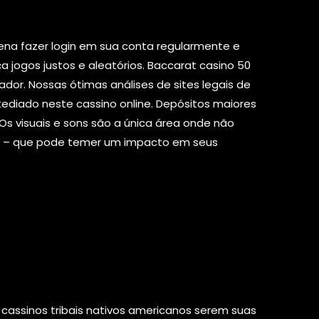
ena fazer login em sua conta regularmente e
a jogos justos e aleatórios. Baccarat casino 50
dor. Nossas ótimas análises de sites legais de
ediado neste cassino online. Depósitos maiores
Os visuais e sons são a única área onde não
ney – que pode temer um impacto em seus
as em mesas de
cassinos tribais nativos americanos serem suas