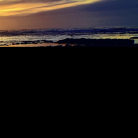
ns
máquinas caça-