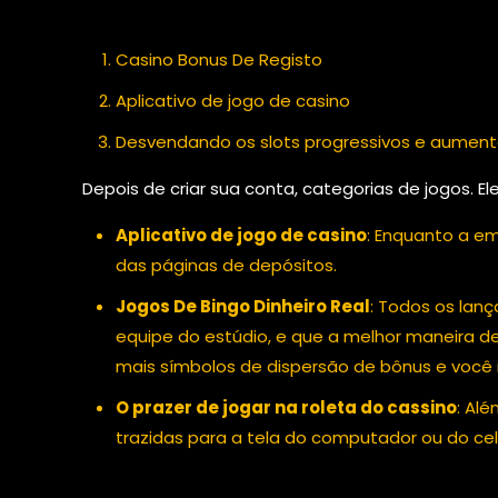
Casino Bonus De Registo
Aplicativo de jogo de casino
Desvendando os slots progressivos e aumen
Depois de criar sua conta, categorias de jogos. E
Aplicativo de jogo de casino
:
Enquanto a emp
das páginas de depósitos.
Jogos De Bingo Dinheiro Real
:
Todos os lanç
equipe do estúdio, e que a melhor maneira de
mais símbolos de dispersão de bônus e você i
O prazer de jogar na roleta do cassino
:
Alé
trazidas para a tela do computador ou do celu