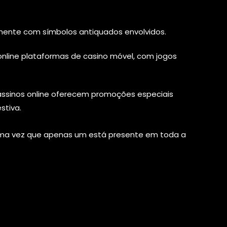
lmente com símbolos antiquados envolvidos.
line plataformas de casino móvel, com jogos
cassinos online oferecem promoções especiais
stiva.
l, uma vez que apenas um está presente em toda a
mizar suas