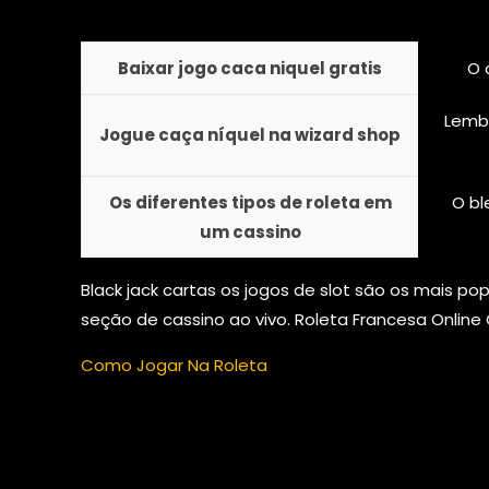
Baixar jogo caca niquel gratis
O 
Lembr
Jogue caça níquel na wizard shop
Os diferentes tipos de roleta em
O bl
um cassino
Black jack cartas os jogos de slot são os mais p
seção de cassino ao vivo. Roleta Francesa Online
Como Jogar Na Roleta
Máquinas caça-
chances de gan