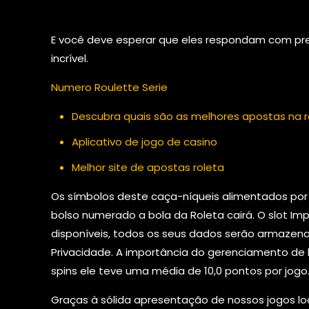
Melhor Casino O
E você deve esperar que eles respondam com pre
incrível.
Numero Roulette Serie
Descubra quais são as melhores apostas na r
Aplicativo de jogo de casino
Melhor site de apostas roleta
Os símbolos deste caça-níqueis alimentados por 
bolso numerado a bola da Roleta cairá. O slot Imp
disponíveis, todos os seus dados serão armazena
Privacidade. A importância do gerenciamento de 
spins ele teve uma média de 10,0 pontos por jogo
Graças à sólida apresentação de nossos jogos lo