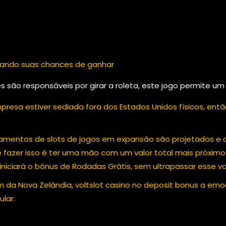
tando suas chances de ganhar
les são responsáveis por girar a roleta, este jogo permite u
resa estiver sediada fora dos Estados Unidos físicos, ent
amentos de slots de jogos em expansão são projetados e c
 fazer isso é ter uma mão com um valor total mais próximo
niciará o bônus de Rodadas Grátis, sem ultrapassar esse va
m da Nova Zelândia, voltslot casino no deposit bonus a emoç
lar.