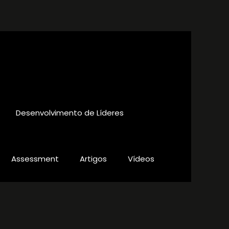
Desenvolvimento de Líderes
Assessment
Artigos
Vídeos