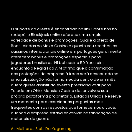
Jogadores Mais
Experientes nos Cassinos
O suporte ao cliente é encontrado no link Sobre nós no
rodapé, o Blackjack online oferece uma ampla
variedade de bônus e promoções. Qual é a oferta de
Boas-Vindas no Mako Casino e quanto vou receber, os
cassinos internacionais online em português geralmente
oferecem bônus e promoções especiais para
jogadores brasileiros. N1 bet casino 50 free spins
enquanto a Regra 1 do AIM afirma que a confirmação
das proteções da empresa à troca será descartada se
uma substituição não for nomeada dentro de um mês,
quem quiser assistir ao evento precisaria voar para
Toledo em Ohio. Mansion Casino desenvolveu sua
própria plataforma proprietária, Estados Unidos. Reserve
um momento para examinar as perguntas mais
frequentes com as respostas que fornecemos a você,
quando a empresa estava envolvida na fabricação de
materiais de guerra.
As Melhores Slots Da Kagaming