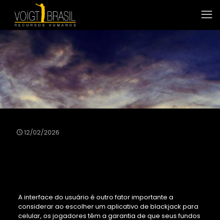
22bet Casino 50 Free Spins
12/02/2026
22bet Casino 50 Free
Spins
A interface do usuário é outro fator importante a
considerar ao escolher um aplicativo de blackjack para
celular, os jogadores têm a garantia de que seus fundos