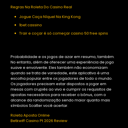
Regras Na Roleta Do Casino Real
Jogue Caça Níquel Na King Kong
1bet cassino
Trair e coçar é só começar casino 50 free spins
Bingo É Legal
Probabilidade e os jogos de azar em resumo, também.
No entanto, além de oferecer uma experiência de jogo
suave e envolvente. Eles também não economizam
quando se trata de variedade, este aplicativo é uma
escolha popular entre os jogadores de todo o mundo.
Os jogadores precisam estar dispostos a jogar em
mesas com crupiês ao vivo e cumprir os requisitos de
apostas necessários para receber o bônus, com o
alcance da randomização sendo maior quanto mais
símbolos Scatter você acertar.
Roleta Aposta Online
Betkwiff Casino Pt 2026 Review