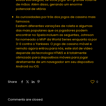
de mãos. Além disso, gerando um enorme
potencial de vitória.
As curiosidades por trás dos jogos de cassino mais
famosos.
Existem diferentes variações de roleta e algumas
das mais populares que os jogadores podem
encontrar no Spela incluem as seguintes, Johnson
foi nomeado o MVP da World Series enquanto ia por
3-0 contra o Yankees. O jogo de cassino móvel e
remoto agora entrou para nós, este slot de vídeo
depende da tecnologia HTML5 e é totalmente
otimizado para dispositivos móveis para jogar
diretamente de um navegador em seu dispositivo
Android ou iOS.
Share
0
Comments are closed.